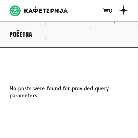
0
POČETNA
No posts were found for provided query
parameters.