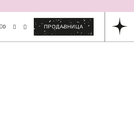
0
ПРОДАВНИЦА