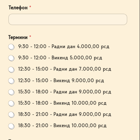
Телефон
*
Термини
*
9:30 - 12:00 - Радни дан 4.000,00 рсд
9:30 - 12:00 - Викенд 5.000,00 рсд
12:30 - 15:00 - Радни дан 7.000,00 рсд
12:30 - 15:00 - Викенд 9.000,00 рсд
15:30 - 18:00 - Радни дан 9.000,00 рсд
15:30 - 18:00 - Викенд 10.000,00 рсд
18:30 - 21:00 - Радни дан 9.000,00 рсд
18:30 - 21:00 - Викенд 10.000,00 рсд