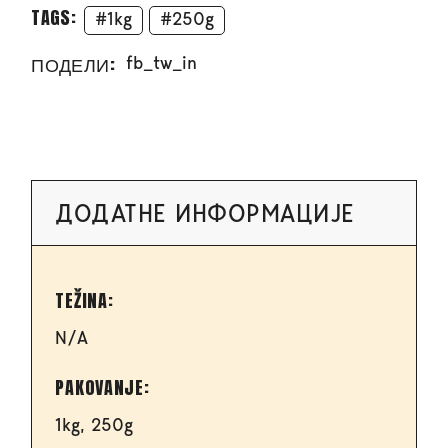
TAGS:
1kg
250g
ПОДЕЛИ:
fb
tw
in
ДОДАТНЕ ИНФОРМАЦИЈЕ
TEŽINA
N/A
PAKOVANJE
1kg, 250g