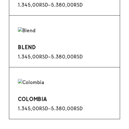
1.345,00
RSD
–
5.380,00
RSD
BLEND
1.345,00
RSD
–
5.380,00
RSD
COLOMBIA
1.345,00
RSD
–
5.380,00
RSD