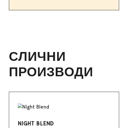
СЛИЧНИ
ПРОИЗВОДИ
NIGHT BLEND