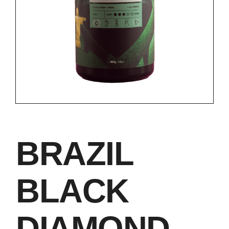
BRAZIL
BLACK
DIAMOND