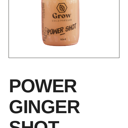
POWER
GINGER
SHOT