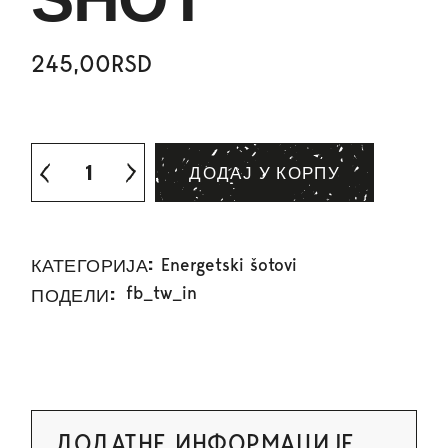
245,00
RSD
ДОДАЈ У КОРПУ
КАТЕГОРИЈА:
Energetski šotovi
ПОДЕЛИ:
fb
tw
in
ДОДАТНЕ ИНФОРМАЦИЈЕ