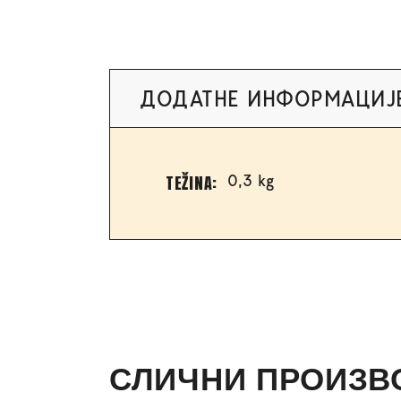
ДОДАТНЕ ИНФОРМАЦИЈ
TEŽINA
0,3 kg
СЛИЧНИ ПРОИЗВ