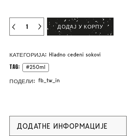
ДОДАЈ У КОРПУ
КАТЕГОРИЈА:
Hladno ceđeni sokovi
TAG:
250ml
ПОДЕЛИ:
fb
tw
in
ДОДАТНЕ ИНФОРМАЦИЈЕ