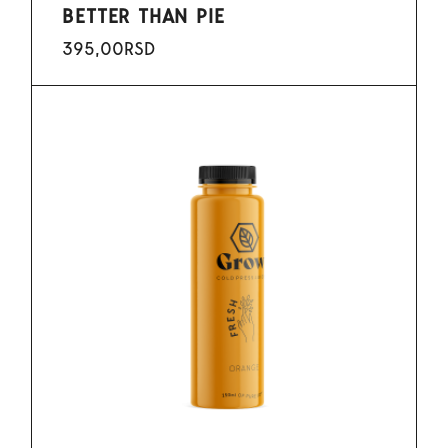
BETTER THAN PIE
395,00
RSD