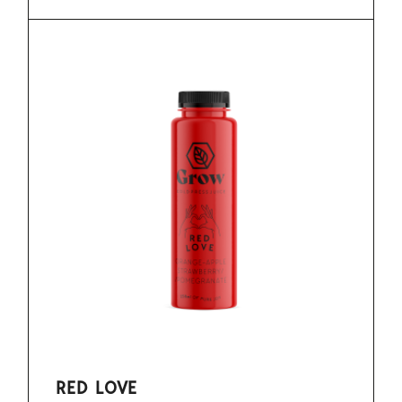
RED LOVE