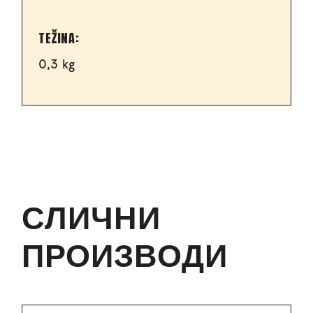
TEŽINA
0,3 kg
СЛИЧНИ
ПРОИЗВОДИ